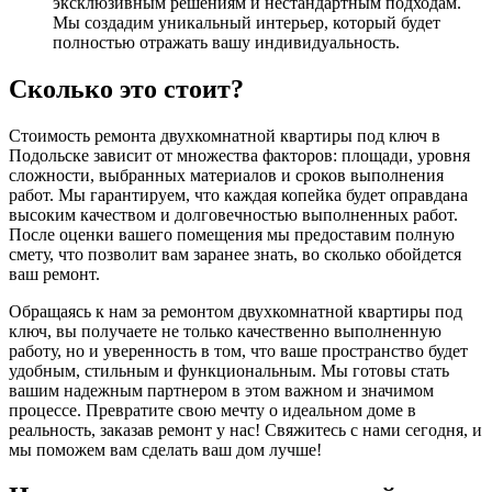
эксклюзивным решениям и нестандартным подходам.
Мы создадим уникальный интерьер, который будет
полностью отражать вашу индивидуальность.
Сколько это стоит?
Стоимость ремонта двухкомнатной квартиры под ключ в
Подольске зависит от множества факторов: площади, уровня
сложности, выбранных материалов и сроков выполнения
работ. Мы гарантируем, что каждая копейка будет оправдана
высоким качеством и долговечностью выполненных работ.
После оценки вашего помещения мы предоставим полную
смету, что позволит вам заранее знать, во сколько обойдется
ваш ремонт.
Обращаясь к нам за ремонтом двухкомнатной квартиры под
ключ, вы получаете не только качественно выполненную
работу, но и уверенность в том, что ваше пространство будет
удобным, стильным и функциональным. Мы готовы стать
вашим надежным партнером в этом важном и значимом
процессе. Превратите свою мечту о идеальном доме в
реальность, заказав ремонт у нас! Свяжитесь с нами сегодня, и
мы поможем вам сделать ваш дом лучше!