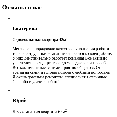
Отзывы о нас
Екатерина
2
Однокомнатная квартира 42м
Меня очень порадовало качество выполнения работ и
то, как сотрудники компании относятся к своей работе.
У них действительно работает команда! Все активно
участвуют — от директора до менеджеров и прораба.
Все компетентные, с ними приятно общаться. Они
всегда на связи и готовы помочь с любыми вопросами.
Я очень довольна ремонтом, специалисты отличные.
Спасибо и удачи в работе!
Юрий
2
Двухкомнатная квартира 63м