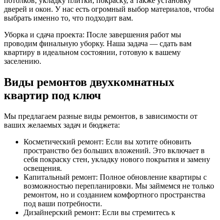
потолков, укладку плитки, покраску, а также установку
дверей и окон. У нас есть огромный выбор материалов, чтобы
выбрать именно то, что подходит вам.
Уборка и сдача проекта: После завершения работ мы
проводим финальную уборку. Наша задача — сдать вам
квартиру в идеальном состоянии, готовую к вашему
заселению.
Виды ремонтов двухкомнатных
квартир под ключ
Мы предлагаем разные виды ремонтов, в зависимости от
ваших желаемых задач и бюджета:
Косметический ремонт: Если вы хотите обновить
пространство без больших вложений. Это включает в
себя покраску стен, укладку нового покрытия и замену
освещения.
Капитальный ремонт: Полное обновление квартиры с
возможностью перепланировки. Мы займемся не только
ремонтом, но и созданием комфортного пространства
под ваши потребности.
Дизайнерский ремонт: Если вы стремитесь к