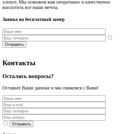
хлопот. Мы поможем вам оперативно и качественно
воплотить все ваши мечты.
Заявка на бесплатный замер
Контакты
Остались вопросы?
Оставьте Ваши данные и мы свяжемся с Вами!