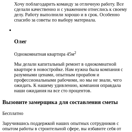
Хочу поблагодарить команду за отличную работу. Все
сделали качественно и с уважением отнеслись к своему
делу. Работу выполнили хорошо и в срок. Особенно
спасибо за советы по выбору материала.
Олег
2
Однокомнатная квартира 45м
Мы делали капитальный ремонт в однокомнатной
квартире в новостройке. Нам нужна была компания с
разумными ценами, опытным прорабом и
профессиональными рабочими, но мы не знали, чего
ожидать. К нашему удивлению, компания оправдала
наши ожидания на все сто процентов.
Вызовите замерщика для составления сметы
Бесплатно
Заручившись поддержкой наших опытных сотрудников с
опытом работы в строительной сфере, вы избавите себя от