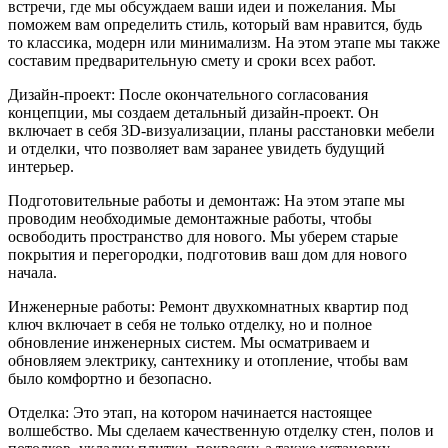
встречи, где мы обсуждаем ваши идеи и пожелания. Мы
поможем вам определить стиль, который вам нравится, будь
то классика, модерн или минимализм. На этом этапе мы также
составим предварительную смету и сроки всех работ.
Дизайн-проект: После окончательного согласования
концепции, мы создаем детальный дизайн-проект. Он
включает в себя 3D-визуализации, планы расстановки мебели
и отделки, что позволяет вам заранее увидеть будущий
интерьер.
Подготовительные работы и демонтаж: На этом этапе мы
проводим необходимые демонтажные работы, чтобы
освободить пространство для нового. Мы уберем старые
покрытия и перегородки, подготовив ваш дом для нового
начала.
Инженерные работы: Ремонт двухкомнатных квартир под
ключ включает в себя не только отделку, но и полное
обновление инженерных систем. Мы осматриваем и
обновляем электрику, сантехнику и отопление, чтобы вам
было комфортно и безопасно.
Отделка: Это этап, на котором начинается настоящее
волшебство. Мы сделаем качественную отделку стен, полов и