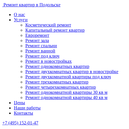
Ремонт квартир в Подольске
О нас
Услуги
Косметический ремонт
Капитальный ремонт квартир
Евроремонт
Ремонт зала
Ремонт спальни
Ремонт ванной
Ремонт под ключ
Ремонт в новостройках
Ремонт однокомнатных квартир
Ремонт двухкомнатных квартир в новостройке
Ремонт двухкомнатной квартиры под ключ
Ремонт трехкомнатных квартир
Ремонт четырехкомнатных квартир
Ремонт однокомнатной квартиры 30 кв м
Ремонт однокомнатной квартиры 40 кв м
Цены
Наши работы
Контакты
+7 (495) 152-01-47