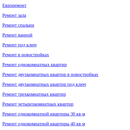
Евроремонт
Ремонт зала
Ремонт спальни
Ремонт ванной
Ремонт под ключ
Ремонт в новостройках
Ремонт однокомнатных квартир
Ремонт двухкомнатных квартир в новостройках
Ремонт двухкомнатных квартир под ключ
Ремонт трехкомнатных квартир
Ремонт четырехкомнатных квартир
Ремонт однокомнатной квартиры 30 кв м
Ремонт однокомнатной квартиры 40 кв м