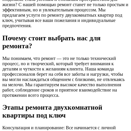
жизни? С нашей помощью ремонт станет не только простым и
эффективным, но и увлекательным процессом. Мы
предлагаем услуги по ремонту двухкомнатных квартир под
ключ, учитывая все ваши пожелания и индивидуальные
предпочтения.
Почему стоит выбрать нас для
ремонта?
Мы понимаем, что ремонт — это не только технический
процесс, но и творческий, который требует внимания к
деталям и чуткости к желаниям клиента. Наша команда
профессионалов берет на себя все заботы и нагрузки, чтобы
вы могли наслаждаться общением с близкими, не отвлекаясь
на мелочи. Мы гарантируем высокое качество выполнения
работ, соблюдение сроков и приятное взаимодействие на
протяжении всего процесса.
Этапы ремонта двухкомнатной
квартиры под ключ
Консультация и планирование: Все начинается с личной