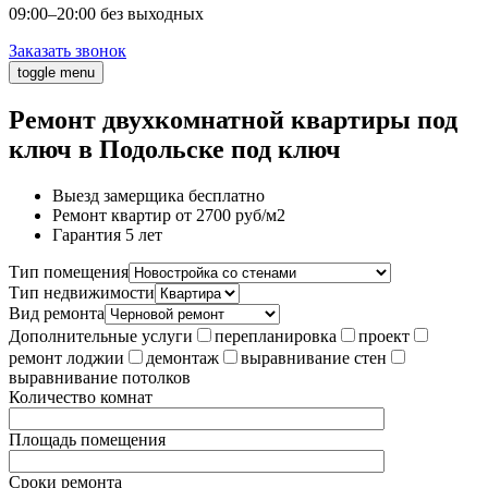
09:00–20:00 без выходных
Заказать звонок
toggle menu
Ремонт двухкомнатной квартиры под
ключ в Подольске под ключ
Выезд замерщика бесплатно
Ремонт квартир от 2700 руб/м2
Гарантия 5 лет
Тип помещения
Тип недвижимости
Вид ремонта
Дополнительные услуги
перепланировка
проект
ремонт лоджии
демонтаж
выравнивание стен
выравнивание потолков
Количество комнат
Площадь помещения
Сроки ремонта