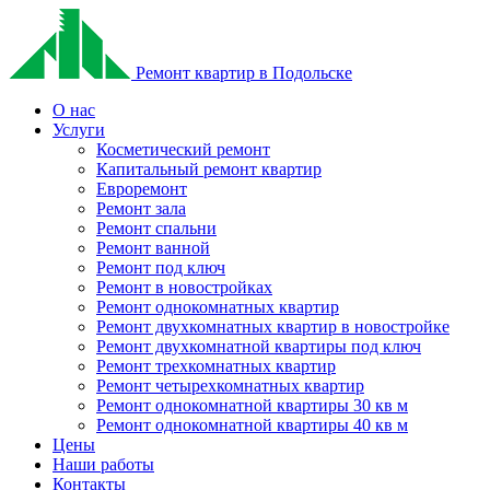
Ремонт квартир в Подольске
О нас
Услуги
Косметический ремонт
Капитальный ремонт квартир
Евроремонт
Ремонт зала
Ремонт спальни
Ремонт ванной
Ремонт под ключ
Ремонт в новостройках
Ремонт однокомнатных квартир
Ремонт двухкомнатных квартир в новостройке
Ремонт двухкомнатной квартиры под ключ
Ремонт трехкомнатных квартир
Ремонт четырехкомнатных квартир
Ремонт однокомнатной квартиры 30 кв м
Ремонт однокомнатной квартиры 40 кв м
Цены
Наши работы
Контакты