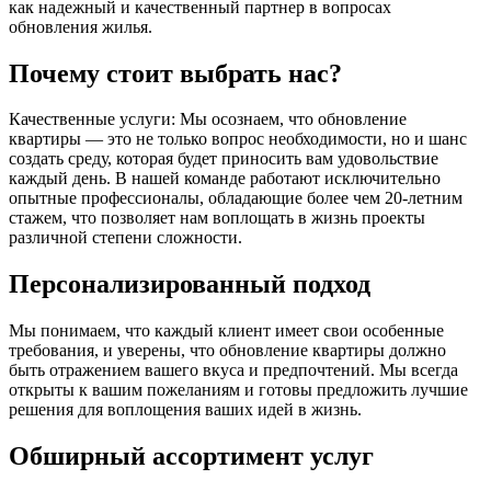
как надежный и качественный партнер в вопросах
обновления жилья.
Почему стоит выбрать нас?
Качественные услуги: Мы осознаем, что обновление
квартиры — это не только вопрос необходимости, но и шанс
создать среду, которая будет приносить вам удовольствие
каждый день. В нашей команде работают исключительно
опытные профессионалы, обладающие более чем 20-летним
стажем, что позволяет нам воплощать в жизнь проекты
различной степени сложности.
Персонализированный подход
Мы понимаем, что каждый клиент имеет свои особенные
требования, и уверены, что обновление квартиры должно
быть отражением вашего вкуса и предпочтений. Мы всегда
открыты к вашим пожеланиям и готовы предложить лучшие
решения для воплощения ваших идей в жизнь.
Обширный ассортимент услуг