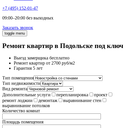
+7 (495) 152-01-47
09:00–20:00 без выходных
Заказать звонок
toggle menu
Ремонт квартир в Подольске под ключ
Выезд замерщика бесплатно
Ремонт квартир от 2700 руб/м2
Гарантия 5 лет
Тип помещения
Тип недвижимости
Вид ремонта
Дополнительные услуги
перепланировка
проект
ремонт лоджии
демонтаж
выравнивание стен
выравнивание потолков
Количество комнат
Площадь помещения