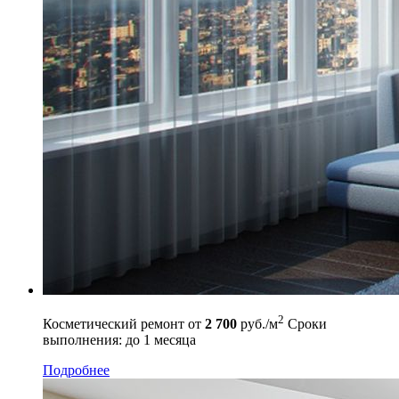
2
Косметический ремонт
от
2 700
руб./м
Сроки
выполнения: до 1 месяца
Подробнее