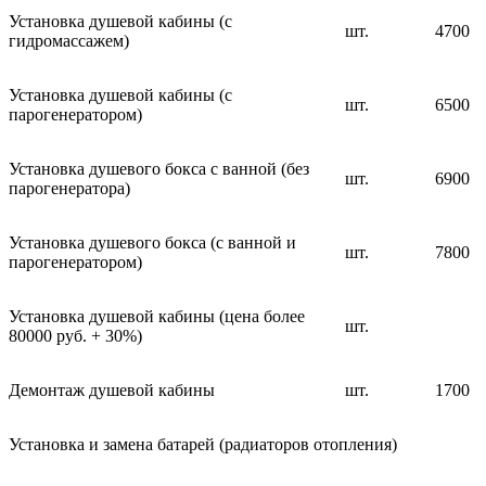
Установка душевой кабины (с
шт.
4700
гидромассажем)
Установка душевой кабины (с
шт.
6500
парогенератором)
Установка душевого бокса с ванной (без
шт.
6900
парогенератора)
Установка душевого бокса (с ванной и
шт.
7800
парогенератором)
Установка душевой кабины (цена более
шт.
80000 руб. + 30%)
Демонтаж душевой кабины
шт.
1700
Установка и замена батарей (радиаторов отопления)