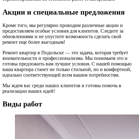
Акции и специальные предложения
Кроме того, мы регулярно проводим различные акции и
предоставляем особые условия для клиентов. Следите за
обновлениями и не упустите возможность сделать свой
ремонт еще более выгодным!
Ремонт квартир в Подольске — это задача, которая требует
внимательности и профессионализма. Мы понимаем это и
готовы предложить вам лучшие условия. С нашей помощью
ваша квартира станет не только стильной, но и комфортной,
идеально соответствующей всем вашим потребностям.
Мы ждем вас среди наших клиентов и готовы помочь в
реализации ваших идей!
Виды работ