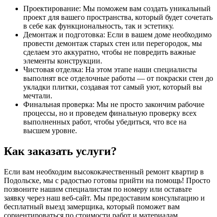
Проектирование: Мы поможем вам создать уникальный
проект для вашего пространства, который будет сочетать
в себе как функциональность, так и эстетику.
Демонтаж и подготовка: Если в вашем доме необходимо
провести демонтаж старых стен или перегородок, мы
сделаем это аккуратно, чтобы не повредить важные
элементы конструкции.
Чистовая отделка: На этом этапе наши специалисты
выполнят все отделочные работы — от покраски стен до
укладки плитки, создавая тот самый уют, который вы
мечтали.
Финальная проверка: Мы не просто закончим рабочие
процессы, но и проведем финальную проверку всех
выполненных работ, чтобы убедиться, что все на
высшем уровне.
Как заказать услуги?
Если вам необходим высококачественный ремонт квартир в
Подольске, мы с радостью готовы прийти на помощь! Просто
позвоните нашим специалистам по номеру
или оставьте
заявку через наш веб-сайт. Мы предоставим консультацию и
бесплатный выезд замерщика, который поможет вам
сориентироваться по стоимости работ и материалам.