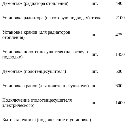
Демонтаж (радиатора отопления)
шт.
490
Установка радиатора (на готовую подводку)
точка
2100
Установка кранов (для радиаторов
шт.
475
отопления)
Установка полотенцесушителя (на готовую
шт.
1450
подводку)
Демонтаж (полотенцесушителя)
шт.
500
Установка кранов (для полотенцесушителя)
шт.
600
Подключение (полотенцесушителя
шт.
1400
электрического)
Бытовая техника (подключение и установка)