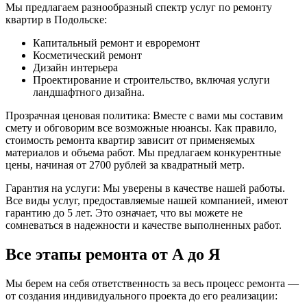
Мы предлагаем разнообразный спектр услуг по ремонту
квартир в Подольске:
Капитальный ремонт и евроремонт
Косметический ремонт
Дизайн интерьера
Проектирование и строительство, включая услуги
ландшафтного дизайна.
Прозрачная ценовая политика: Вместе с вами мы составим
смету и обговорим все возможные нюансы. Как правило,
стоимость ремонта квартир зависит от применяемых
материалов и объема работ. Мы предлагаем конкурентные
цены, начиная от 2700 рублей за квадратный метр.
Гарантия на услуги: Мы уверены в качестве нашей работы.
Все виды услуг, предоставляемые нашей компанией, имеют
гарантию до 5 лет. Это означает, что вы можете не
сомневаться в надежности и качестве выполненных работ.
Все этапы ремонта от А до Я
Мы берем на себя ответственность за весь процесс ремонта —
от создания индивидуального проекта до его реализации: