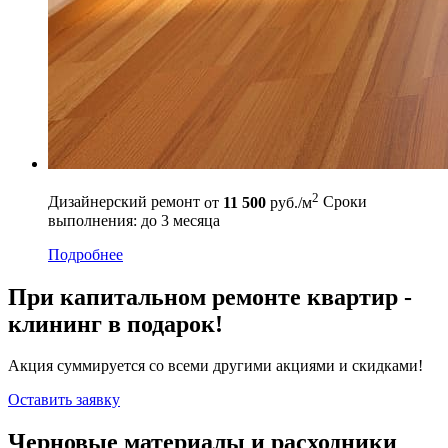
2
Дизайнерский ремонт
от
11 500
руб./м
Сроки
выполнения: до 3 месяца
Подробнее
При капитальном ремонте квартир -
клининг в подарок!
Акция суммируется со всеми другими акциями и скидками!
Оставить заявку
Черновые материалы и расходники