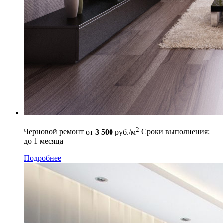
2
Черновой ремонт
от
3 500
руб./м
Сроки выполнения:
до 1 месяца
Подробнее