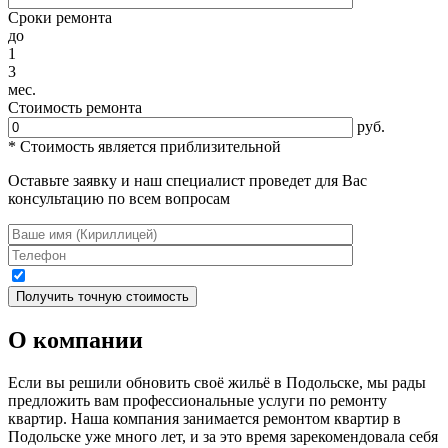
Сроки ремонта
до
1
3
мес.
Стоимость ремонта
руб.
* Стоимость является приблизительной
Оставьте заявку и наш специалист проведет для Вас
консультацию по всем вопросам
О компании
Если вы решили обновить своё жильё в Подольске, мы рады
предложить вам профессиональные услуги по ремонту
квартир. Наша компания занимается ремонтом квартир в
Подольске уже много лет, и за это время зарекомендовала себя