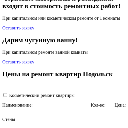
входят в стоимость ремонтных работ!
При капитальном или косметическом ремонте от 1 комнаты
Оставить заявку
Дарим чугунную ванну!
При капитальном ремонте ванной комнаты
Оставить заявку
Цены на ремонт квартир Подольск
Косметический ремонт квартиры
Наименование:
Кол-во:
Цена:
Стены