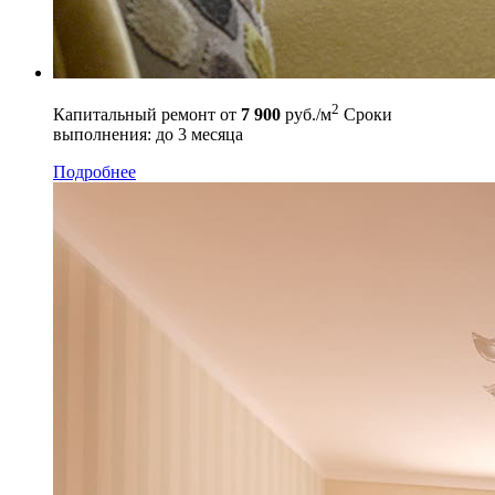
2
Капитальный ремонт
от
7 900
руб./м
Сроки
выполнения: до 3 месяца
Подробнее